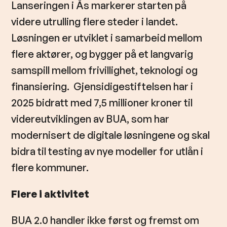
Lanseringen i Ås markerer starten på
videre utrulling flere steder i landet.
Løsningen er utviklet i samarbeid mellom
flere aktører, og bygger på et langvarig
samspill mellom frivillighet, teknologi og
finansiering. Gjensidigestiftelsen har i
2025 bidratt med 7,5 millioner kroner til
videreutviklingen av BUA, som har
modernisert de digitale løsningene og skal
bidra til testing av nye modeller for utlån i
flere kommuner.
Flere i aktivitet
BUA 2.0 handler ikke først og fremst om