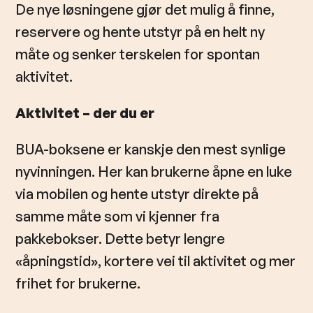
De nye løsningene gjør det mulig å finne,
reservere og hente utstyr på en helt ny
måte og senker terskelen for spontan
aktivitet.
Aktivitet – der du er
BUA-boksene er kanskje den mest synlige
nyvinningen. Her kan brukerne åpne en luke
via mobilen og hente utstyr direkte på
samme måte som vi kjenner fra
pakkebokser. Dette betyr lengre
«åpningstid», kortere vei til aktivitet og mer
frihet for brukerne.