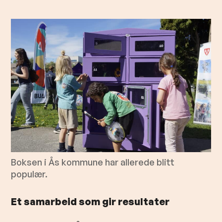
Boksen i Ås kommune har allerede blitt
populær.
Et samarbeid som gir resultater