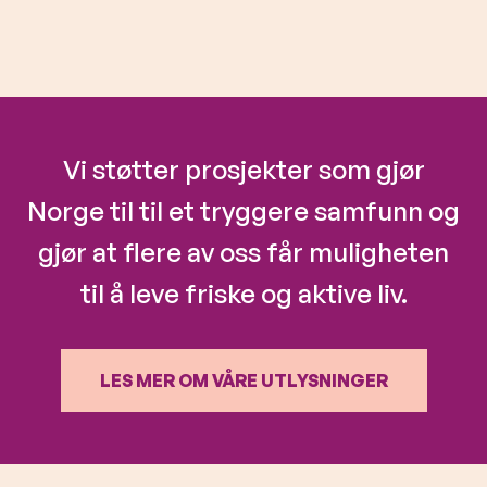
Vi støtter prosjekter som gjør
Norge til til et tryggere samfunn og
gjør at flere av oss får muligheten
til å leve friske og aktive liv.
LES MER OM VÅRE UTLYSNINGER