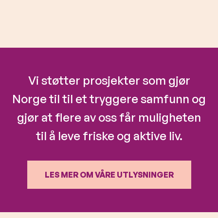
Vi støtter prosjekter som gjør
Norge til til et tryggere samfunn og
gjør at flere av oss får muligheten
til å leve friske og aktive liv.
LES MER OM VÅRE UTLYSNINGER