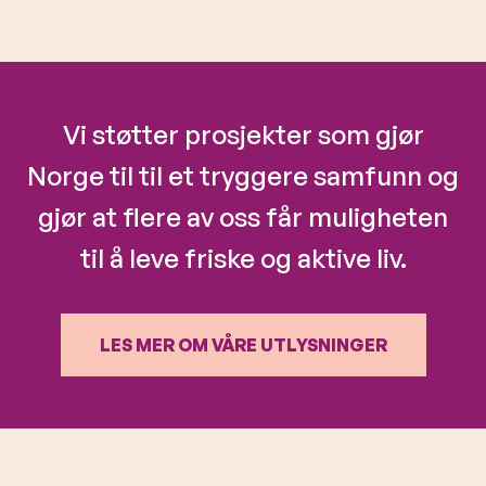
Vi støtter prosjekter som gjør
Norge til til et tryggere samfunn og
gjør at flere av oss får muligheten
til å leve friske og aktive liv.
LES MER OM VÅRE UTLYSNINGER