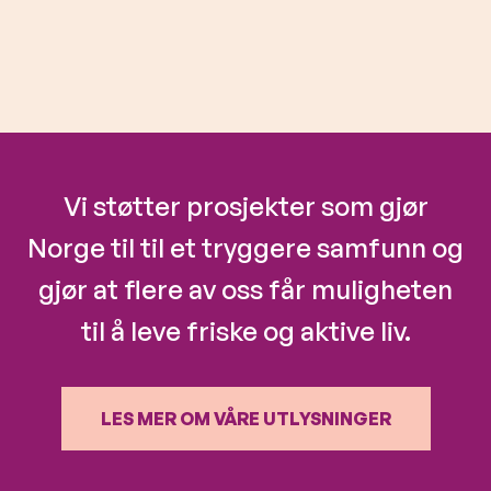
Vi støtter prosjekter som gjør
Norge til til et tryggere samfunn og
gjør at flere av oss får muligheten
til å leve friske og aktive liv.
LES MER OM VÅRE UTLYSNINGER