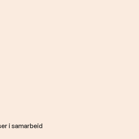
er i samarbeid