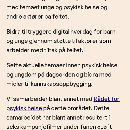
med temaet unge og psykisk helse og
andre aktører på feltet.
Bidra til tryggere digital hverdag for barn
og unge gjennom støtte til aktører som
arbeider med tiltak på feltet.
Sette aktuelle temaer innen psykisk helse
og ungdom på dagsorden og bidra med
midler til kunnskapsoppbygging.
Vi samarbeider blant annet med
Rådet for
psykisk helse
på dette området. Dette
samarbeidet har blant annet resultert i
seks kampanjefilmer under fanen «Løft