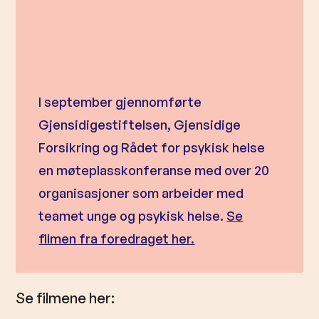
I september gjennomførte
Gjensidigestiftelsen, Gjensidige
Forsikring og Rådet for psykisk helse
en møteplasskonferanse med over 20
organisasjoner som arbeider med
teamet unge og psykisk helse.
Se
filmen fra foredraget her.
Se filmene her: