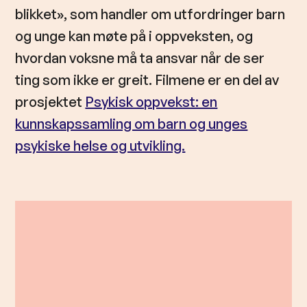
blikket», som handler om utfordringer barn
og unge kan møte på i oppveksten, og
hvordan voksne må ta ansvar når de ser
ting som ikke er greit. Filmene er en del av
prosjektet
Psykisk oppvekst: en
kunnskapssamling om barn og unges
psykiske helse og utvikling.