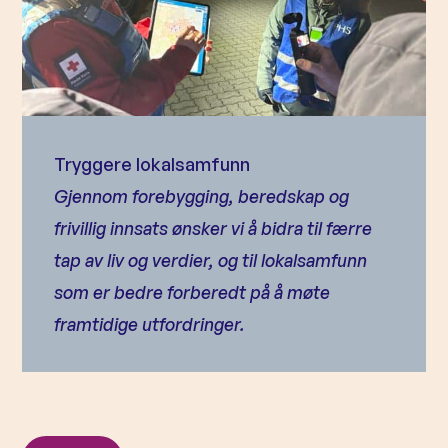
Tryggere lokalsamfunn
Gjennom forebygging, beredskap og
frivillig innsats ønsker vi å bidra til færre
tap av liv og verdier, og til lokalsamfunn
som er bedre forberedt på å møte
framtidige utfordringer.