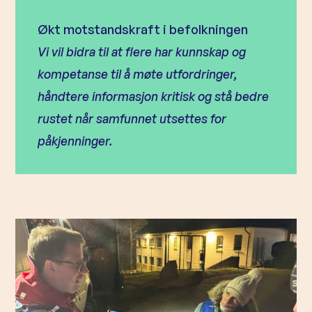
Økt motstandskraft i befolkningen
Vi vil bidra til at flere har kunnskap og
kompetanse til å møte utfordringer,
håndtere informasjon kritisk og stå bedre
rustet når samfunnet utsettes for
påkjenninger.