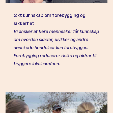
Økt kunnskap om forebygging og
sikkerhet
Vi ønsker at flere mennesker får kunnskap
om hvordan skader, ulykker og andre
uønskede hendelser kan forebygges.
Forebygging reduserer risiko og bidrar til
tryggere lokalsamfunn.