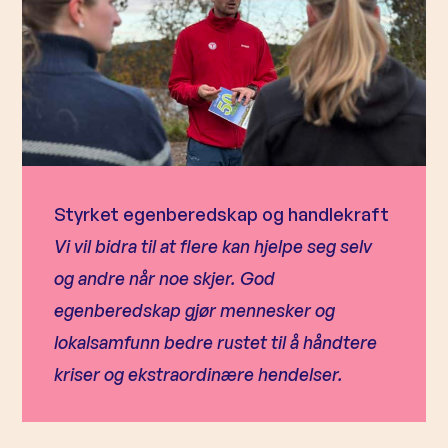
Styrket egenberedskap og handlekraft
Vi vil bidra til at flere kan hjelpe seg selv
og andre når noe skjer. God
egenberedskap gjør mennesker og
lokalsamfunn bedre rustet til å håndtere
kriser og ekstraordinære hendelser.