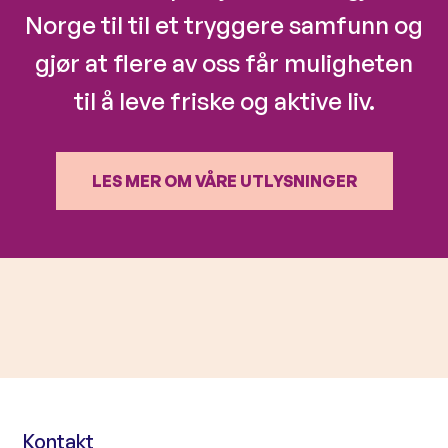
Norge til til et tryggere samfunn og
gjør at flere av oss får muligheten
til å leve friske og aktive liv.
LES MER OM VÅRE UTLYSNINGER
Kontakt