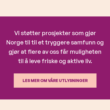
Vi støtter prosjekter som gjør
Norge til til et tryggere samfunn og
gjør at flere av oss får muligheten
til å leve friske og aktive liv.
LES MER OM VÅRE UTLYSNINGER