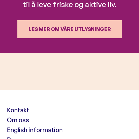
til å leve friske og aktive liv.
LES MER OM VÅRE UTLYSNINGER
Kontakt
Om oss
English information