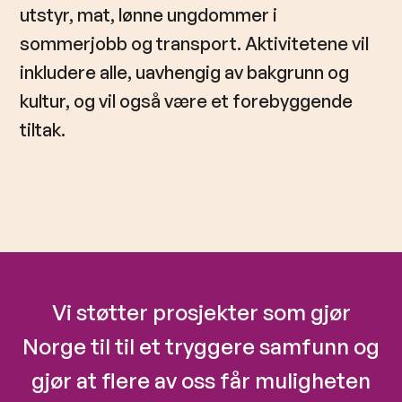
utstyr, mat, lønne ungdommer i
sommerjobb og transport. Aktivitetene vil
inkludere alle, uavhengig av bakgrunn og
kultur, og vil også være et forebyggende
tiltak.
Vi støtter prosjekter som gjør
Norge til til et tryggere samfunn og
gjør at flere av oss får muligheten