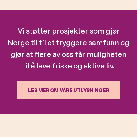
Vi støtter prosjekter som gjør
Norge til til et tryggere samfunn og
gjør at flere av oss får muligheten
til å leve friske og aktive liv.
LES MER OM VÅRE UTLYSNINGER