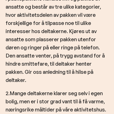
ansatte og består av tre ulike kategorier,
hvor aktivitetsdelen av pakken vil være
forskjellige for å tilpasse noe til ulike
interesser hos deltakerne. Kjøres ut av
ansatte som plasserer pakken utenfor
døren og ringer på eller ringe på telefon.
Den ansatte venter, på trygg avstand for å
hindre smittefare, til deltaker henter
pakken. Gir oss anledning til å hilse på
deltaker.
2.Mange deltakerne klarer seg selv i egen
bolig, men er i stor grad vant til å få varme,
næringsrike måltider på våre aktivitetshus.