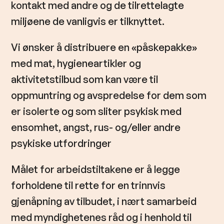
kontakt med andre og de tilrettelagte
miljøene de vanligvis er tilknyttet.
Vi ønsker å distribuere en «påskepakke»
med mat, hygieneartikler og
aktivitetstilbud som kan være til
oppmuntring og avspredelse for dem som
er isolerte og som sliter psykisk med
ensomhet, angst, rus- og/eller andre
psykiske utfordringer
Målet for arbeidstiltakene er å legge
forholdene til rette for en trinnvis
gjenåpning av tilbudet, i nært samarbeid
med myndighetenes råd og i henhold til