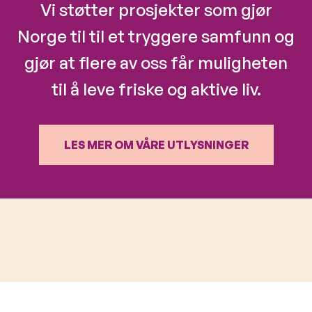
Vi støtter prosjekter som gjør
Norge til til et tryggere samfunn og
gjør at flere av oss får muligheten
til å leve friske og aktive liv.
LES MER OM VÅRE UTLYSNINGER