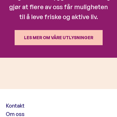
gjør at flere av oss får muligheten
til å leve friske og aktive liv.
LES MER OM VÅRE UTLYSNINGER
Kontakt
Om oss