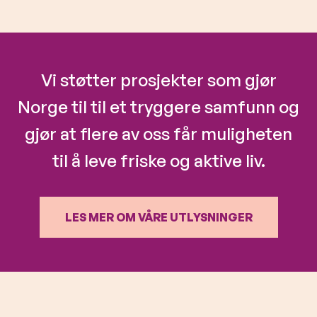
Vi støtter prosjekter som gjør
Norge til til et tryggere samfunn og
gjør at flere av oss får muligheten
til å leve friske og aktive liv.
LES MER OM VÅRE UTLYSNINGER