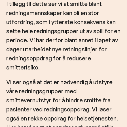
I tillegg til dette ser vi at smitte blant
redningsmannskaper kan bli en stor
utfordring, som i ytterste konsekvens kan
sette hele redningsgrupper ut av spill for en
periode. Vi har derfor blant annet i løpet av
dager utarbeidet nye retningslinjer for
redningsoppdrag for å redusere
smitterisiko.
Vi ser også at det er nødvendig å utstyre
våre redningsgrupper med
smittevernutstyr for å hindre smitte fra
pasienter ved redningsoppdrag. Vi løser
også en rekke oppdrag for helsetjenesten.