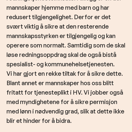
mannskaper hjemme med barn og har
redusert tilgjengelighet. Derfor er det
svært viktig å sikre at den resterende
mannskapsstyrken er tilgjengelig og kan
operere som normalt. Samtidig som de skal
løse redningsoppdrag skal de også bistå
spesialist- og kommunehelsetjenesten.
Vi har gjort en rekke tiltak for å sikre dette.
Blant annet er mannskaper hos oss blitt
fritatt for tjenesteplikt i HV. Vi jobber også
med myndighetene for å sikre permisjon
med lønn i nødvendig grad, slik at dette ikke
blir et hinder for å bidra.